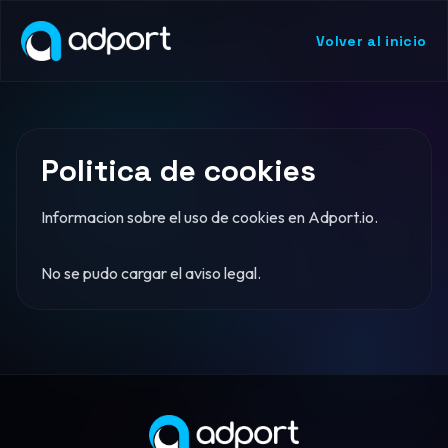
Volver al inicio
Politica de cookies
Informacion sobre el uso de cookies en Adport.io.
No se pudo cargar el aviso legal.